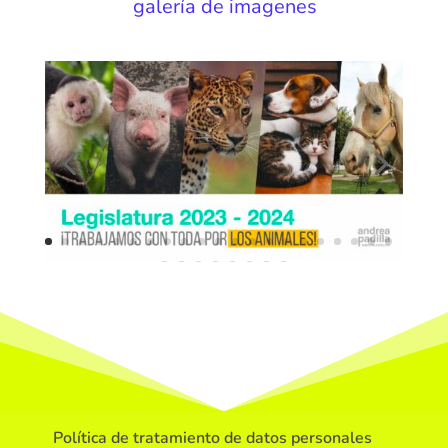
galería de imagenes
Política de tratamiento de datos personales