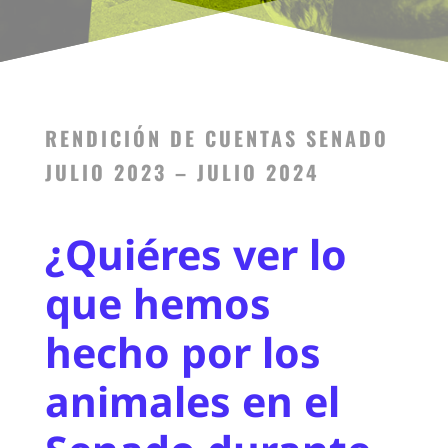
RENDICIÓN DE CUENTAS SENADO
JULIO 2023 – JULIO 2024
¿Quiéres ver lo
que hemos
hecho por los
animales en el