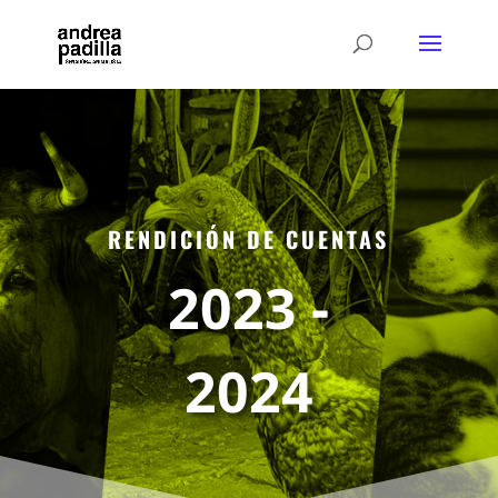
RENDICIÓN DE CUENTAS
2023 -
2024