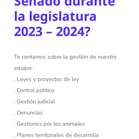
Senado durante
la legislatura
2023 – 2024?
Te contamos sobre la gestión de nuestro
equipo:
. Leyes y proyectos de ley
. Control político
. Gestión judicial
. Denuncias
. Gestiones por los animales
. Planes territoriales de desarrollo