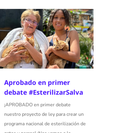
Aprobado en primer
debate #EsterilizarSalva
¡APROBADO en primer debate
nuestro proyecto de ley para crear un
programa nacional de esterilización de