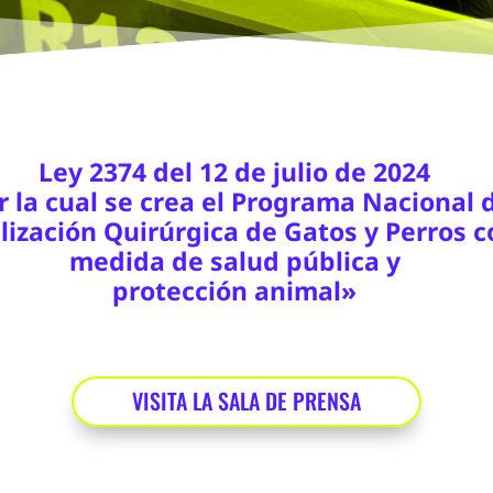
Ley 2374 del 12 de julio de 2024
r la cual se crea el Programa Nacional 
ilización Quirúrgica de Gatos y Perros 
medida de salud pública y
protección animal»
VISITA LA SALA DE PRENSA