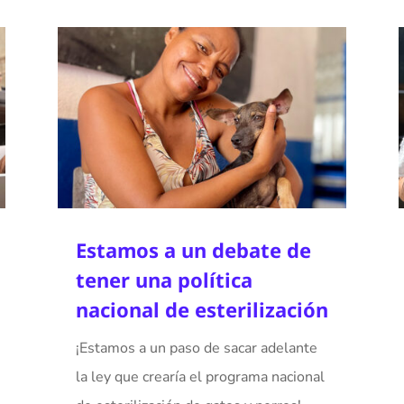
Estamos a un debate de
tener una política
nacional de esterilización
¡Estamos a un paso de sacar adelante
la ley que crearía el programa nacional