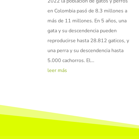
2022 la población de gatos y perros
en Colombia pasó de 8.3 millones a
más de 11 millones. En 5 años, una
gata y su descendencia pueden
reproducirse hasta 28.812 gaticos, y
una perra y su descendencia hasta
5.000 cachorros. El...
leer más