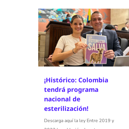
¡Histórico: Colombia
tendrá programa
nacional de
esterilización!
Descarga aquí la ley Entre 2019 y