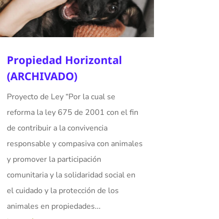
Propiedad Horizontal
(ARCHIVADO)
Proyecto de Ley “Por la cual se
reforma la ley 675 de 2001 con el fin
de contribuir a la convivencia
responsable y compasiva con animales
y promover la participación
comunitaria y la solidaridad social en
el cuidado y la protección de los
animales en propiedades...