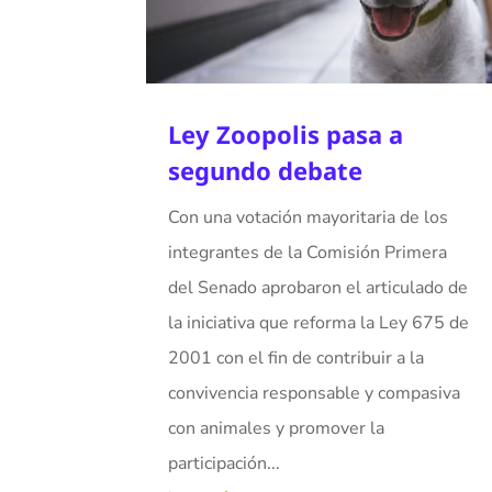
Ley Zoopolis pasa a
segundo debate
Con una votación mayoritaria de los
integrantes de la Comisión Primera
del Senado aprobaron el articulado de
la iniciativa que reforma la Ley 675 de
2001 con el fin de contribuir a la
convivencia responsable y compasiva
con animales y promover la
participación...