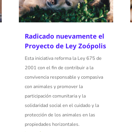
Radicado nuevamente el
Proyecto de Ley Zoópolis
Esta iniciativa reforma la Ley 675 de
2001 con el fin de contribuir a la
convivencia responsable y compasiva
con animales y promover la
participación comunitaria y la
solidaridad social en el cuidado y la
protección de los animales en las
propiedades horizontales.