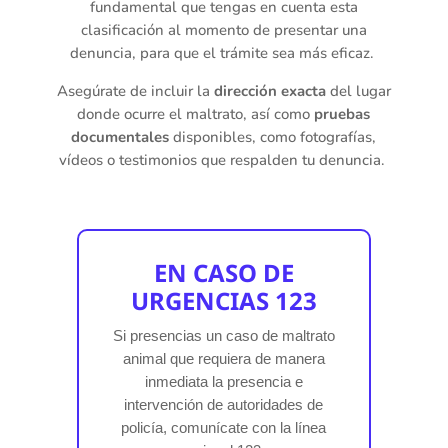
fundamental que tengas en cuenta esta
clasificación al momento de presentar una
denuncia, para que el trámite sea más eficaz.
Asegúrate de incluir la
dirección exacta
del lugar
donde ocurre el maltrato, así como
pruebas
documentales
disponibles, como fotografías,
vídeos o testimonios que respalden tu denuncia.
EN CASO DE
URGENCIAS 123
Si presencias un caso de maltrato
animal que requiera de manera
inmediata la presencia e
intervención de autoridades de
policía, comunícate con la línea