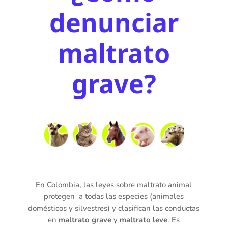
denunciar
maltrato
grave?
En Colombia, las leyes sobre maltrato animal
protegen a todas las especies (animales
domésticos y silvestres) y clasifican las conductas
en
maltrato grave
y
maltrato leve
. Es