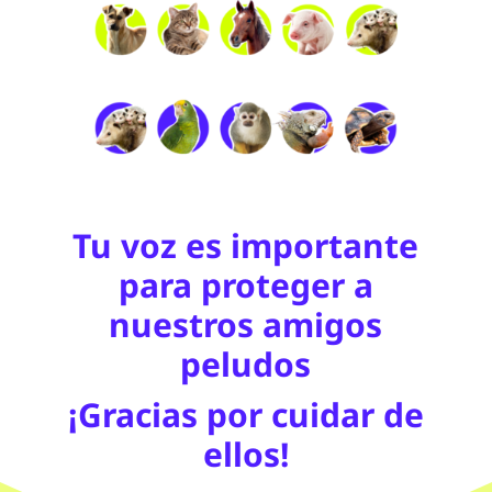
Tu voz es importante
para proteger a
nuestros amigos
peludos
¡Gracias por cuidar de
ellos!